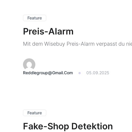
Feature
Preis-Alarm
Mit dem Wisebuy Preis-Alarm verpasst du nie
Reddlegroup@gmail.com
05.09.2025
Feature
Fake-Shop Detektion