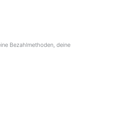
deine Bezahlmethoden, deine