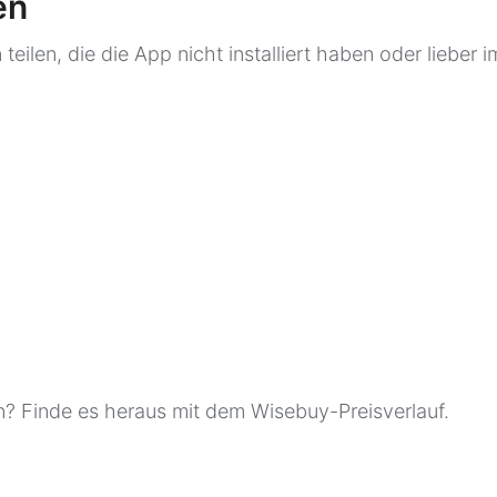
en
eilen, die die App nicht installiert haben oder lieber 
 Finde es heraus mit dem Wisebuy-Preisverlauf.