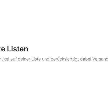
e Listen
Artikel auf deiner Liste und berücksichtigt dabei Vers