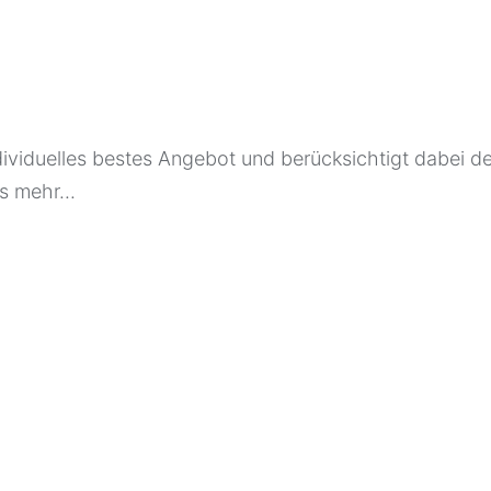
ndividuelles bestes Angebot und berücksichtigt dabei 
 mehr...