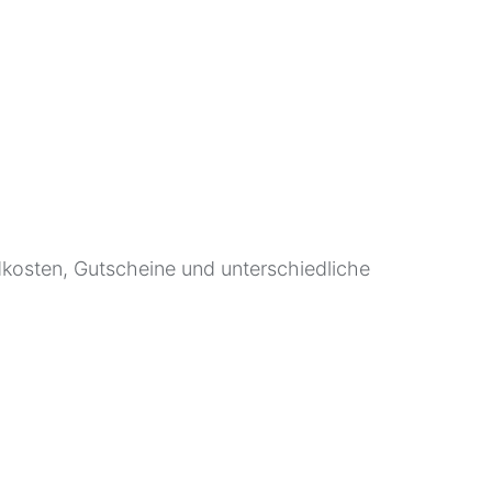
andkosten, Gutscheine und unterschiedliche