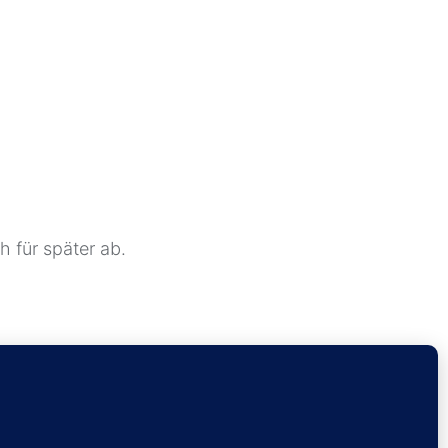
 für später ab.