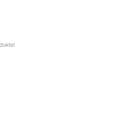
dukte!