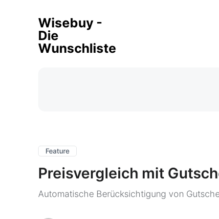
Wisebuy -
Die
Wunschliste
Feature
Preisvergleich mit Gutsc
Automatische Berücksichtigung von Gutsch