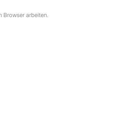
im Browser arbeiten.