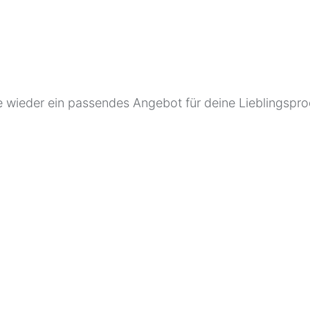
 wieder ein passendes Angebot für deine Lieblingspro